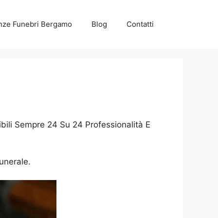
nze Funebri Bergamo
Blog
Contatti
bili Sempre 24 Su 24 Professionalità E
funerale.