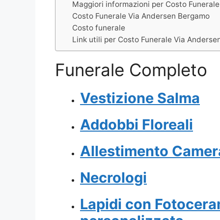
Maggiori informazioni per Costo Funeral
Costo Funerale Via Andersen Bergamo
Costo funerale
Link utili per Costo Funerale Via Anders
Funerale Completo
Vestizione Salma
Addobbi Floreali
Allestimento Camer
Necrologi
Lapidi con Fotocer