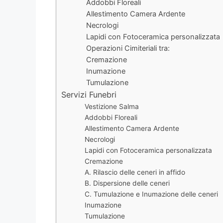
Addobbi Floreali
Allestimento Camera Ardente
Necrologi
Lapidi con Fotoceramica personalizzata
Operazioni Cimiteriali tra:
Cremazione
Inumazione
Tumulazione
Servizi Funebri
Vestizione Salma
Addobbi Floreali
Allestimento Camera Ardente
Necrologi
Lapidi con Fotoceramica personalizzata
Cremazione
A. Rilascio delle ceneri in affido
B. Dispersione delle ceneri
C. Tumulazione e Inumazione delle ceneri
Inumazione
Tumulazione