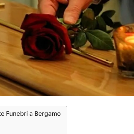
ze Funebri a Bergamo