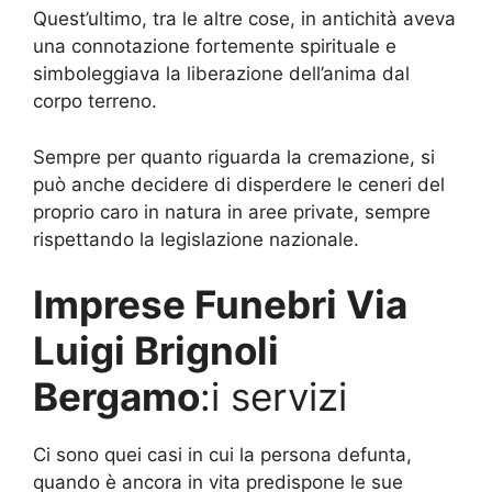
Quest’ultimo, tra le altre cose, in antichità aveva
una connotazione fortemente spirituale e
simboleggiava la liberazione dell’anima dal
corpo terreno.
Sempre per quanto riguarda la cremazione, si
può anche decidere di disperdere le ceneri del
proprio caro in natura in aree private, sempre
rispettando la legislazione nazionale.
Imprese Funebri Via
Luigi Brignoli
Bergamo
:i servizi
Ci sono quei casi in cui la persona defunta,
quando è ancora in vita predispone le sue