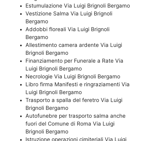
Estumulazione Via Luigi Brignoli Bergamo
Vestizione Salma Via Luigi Brignoli
Bergamo
Addobbi floreali Via Luigi Brignoli
Bergamo
Allestimento camera ardente Via Luigi
Brignoli Bergamo
Finanziamento per Funerale a Rate Via
Luigi Brignoli Bergamo
Necrologie Via Luigi Brignoli Bergamo
Libro firma Manifesti e ringraziamenti Via
Luigi Brignoli Bergamo
Trasporto a spalla del feretro Via Luigi
Brignoli Bergamo
Autofunebre per trasporto salma anche
fuori del Comune di Roma Via Luigi
Brignoli Bergamo
Istruzione operazioni cimiteriali Via Luigi