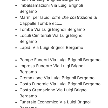
Imbalsamazioni Via Luigi Brignoli
Bergamo
Marmi per lapidi
oltre che costruzione di
Cappelle,Tombe ecc…
Tombe Via Luigi Brignoli Bergamo
Loculi Cimiteriali Via Luigi Brignoli
Bergamo
Lapidi Via Luigi Brignoli Bergamo
Pompe Funebri Via Luigi Brignoli Bergamo
Impresa Funebre Via Luigi Brignoli
Bergamo
Cremazione Via Luigi Brignoli Bergamo
Costo Funerale Via Luigi Brignoli Bergamo
Costo Cremazione Via Luigi Brignoli
Bergamo
Funerale Economico Via Luigi Brignoli
Bergamo