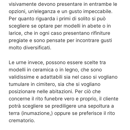
visivamente devono presentare in entrambe le
opzioni, un’eleganza e un gusto impeccabile.
Per quanto riguarda i primi di solito si può
scegliere se optare per modelli in abete o in
larice, che in ogni caso presentano rifiniture
pregiate e sono pensate per incontrare gusti
molto diversificati.
Le urne invece, possono essere scelte tra
modelli in ceramica o in legno, che sono
validissime e adattabili sia nel caso si vogliano
tumulare in cimitero, sia che si vogliano
posizionare nelle abitazioni. Per ciò che
concerne il rito funebre vero e proprio, il cliente
potrà scegliere se prediligere una sepoltura a
terra (inumazione,) oppure se preferisce il rito
crematorio.