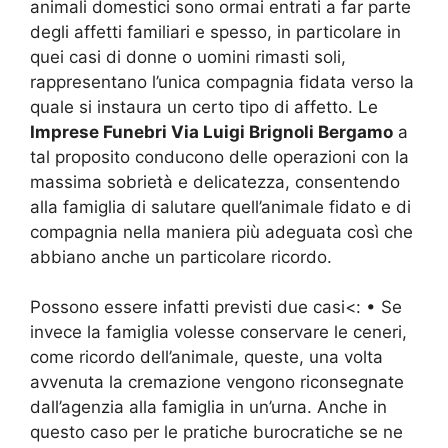
animali domestici sono ormai entrati a far parte
degli affetti familiari e spesso, in particolare in
quei casi di donne o uomini rimasti soli,
rappresentano l’unica compagnia fidata verso la
quale si instaura un certo tipo di affetto. Le
Imprese Funebri Via Luigi Brignoli Bergamo
a
tal proposito conducono delle operazioni con la
massima sobrietà e delicatezza, consentendo
alla famiglia di salutare quell’animale fidato e di
compagnia nella maniera più adeguata così che
abbiano anche un particolare ricordo.
Possono essere infatti previsti due casi<: • Se
invece la famiglia volesse conservare le ceneri,
come ricordo dell’animale, queste, una volta
avvenuta la cremazione vengono riconsegnate
dall’agenzia alla famiglia in un’urna. Anche in
questo caso per le pratiche burocratiche se ne