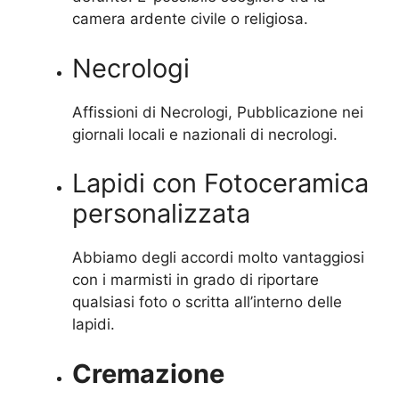
camera ardente civile o religiosa.
Necrologi
Affissioni di Necrologi, Pubblicazione nei
giornali locali e nazionali di necrologi.
Lapidi con Fotoceramica
personalizzata
Abbiamo degli accordi molto vantaggiosi
con i marmisti in grado di riportare
qualsiasi foto o scritta all’interno delle
lapidi.
Cremazione