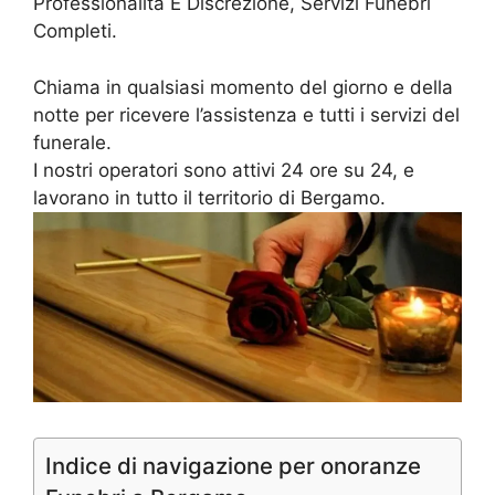
Professionalità E Discrezione, Servizi Funebri
Completi.
Chiama in qualsiasi momento del giorno e della
notte per ricevere l’assistenza e tutti i servizi del
funerale.
I nostri operatori sono attivi 24 ore su 24, e
lavorano in tutto il territorio di Bergamo.
Indice di navigazione per onoranze