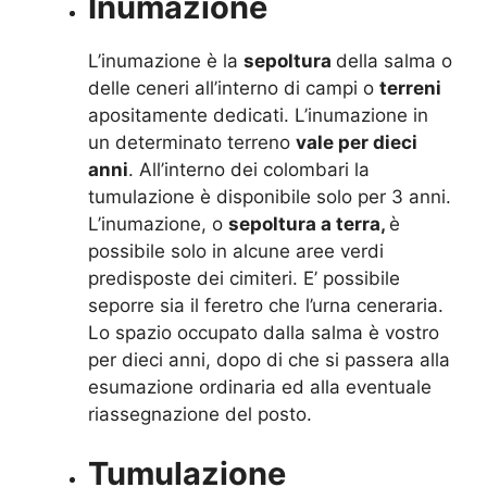
Inumazione
L’inumazione è la
sepoltura
della salma o
delle ceneri all’interno di campi o
terreni
apositamente dedicati. L’inumazione in
un determinato terreno
vale per dieci
anni
. All’interno dei colombari la
tumulazione è disponibile solo per 3 anni.
L’inumazione, o
sepoltura a terra,
è
possibile solo in alcune aree verdi
predisposte dei cimiteri. E’ possibile
seporre sia il feretro che l’urna ceneraria.
Lo spazio occupato dalla salma è vostro
per dieci anni, dopo di che si passera alla
esumazione ordinaria ed alla eventuale
riassegnazione del posto.
Tumulazione