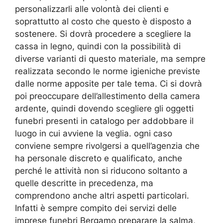
personalizzarli alle volontà dei clienti e
soprattutto al costo che questo è disposto a
sostenere. Si dovrà procedere a scegliere la
cassa in legno, quindi con la possibilità di
diverse varianti di questo materiale, ma sempre
realizzata secondo le norme igieniche previste
dalle norme apposite per tale tema. Ci si dovrà
poi preoccupare dell’allestimento della camera
ardente, quindi dovendo scegliere gli oggetti
funebri presenti in catalogo per addobbare il
luogo in cui avviene la veglia. ogni caso
conviene sempre rivolgersi a quell’agenzia che
ha personale discreto e qualificato, anche
perché le attività non si riducono soltanto a
quelle descritte in precedenza, ma
comprendono anche altri aspetti particolari.
Infatti è sempre compito dei servizi delle
imprese funebri Bergamo preparare la salma,