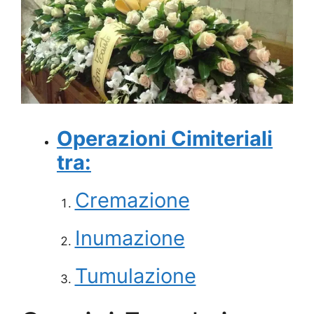
Operazioni Cimiteriali
tra:
Cremazione
Inumazione
Tumulazione