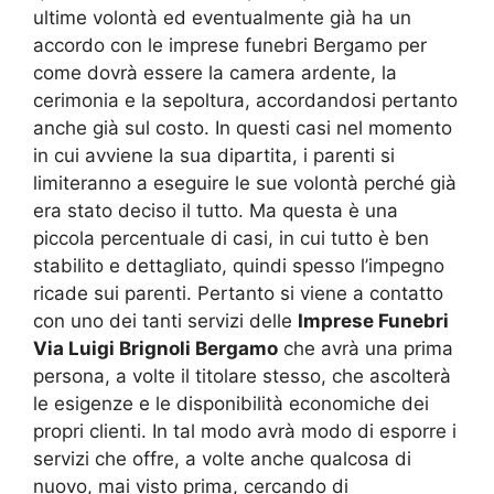
ultime volontà ed eventualmente già ha un
accordo con le imprese funebri Bergamo per
come dovrà essere la camera ardente, la
cerimonia e la sepoltura, accordandosi pertanto
anche già sul costo. In questi casi nel momento
in cui avviene la sua dipartita, i parenti si
limiteranno a eseguire le sue volontà perché già
era stato deciso il tutto. Ma questa è una
piccola percentuale di casi, in cui tutto è ben
stabilito e dettagliato, quindi spesso l’impegno
ricade sui parenti. Pertanto si viene a contatto
con uno dei tanti servizi delle
Imprese Funebri
Via Luigi Brignoli Bergamo
che avrà una prima
persona, a volte il titolare stesso, che ascolterà
le esigenze e le disponibilità economiche dei
propri clienti. In tal modo avrà modo di esporre i
servizi che offre, a volte anche qualcosa di
nuovo, mai visto prima, cercando di