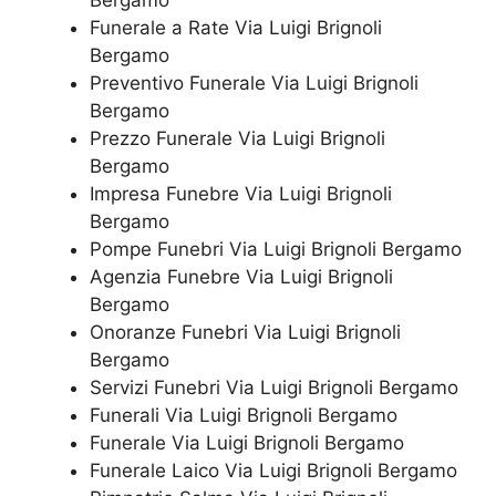
Funerale a Rate Via Luigi Brignoli
Bergamo
Preventivo Funerale Via Luigi Brignoli
Bergamo
Prezzo Funerale Via Luigi Brignoli
Bergamo
Impresa Funebre Via Luigi Brignoli
Bergamo
Pompe Funebri Via Luigi Brignoli Bergamo
Agenzia Funebre Via Luigi Brignoli
Bergamo
Onoranze Funebri Via Luigi Brignoli
Bergamo
Servizi Funebri Via Luigi Brignoli Bergamo
Funerali Via Luigi Brignoli Bergamo
Funerale Via Luigi Brignoli Bergamo
Funerale Laico Via Luigi Brignoli Bergamo