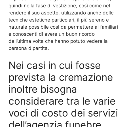
quindi nella fase di vestizione, così come nel
rendere il suo aspetto, utilizzando anche delle
tecniche estetiche particolari, il più sereno e
naturale possibile così da permettere ai familiari
e conoscenti di avere un buon ricordo
dell’ultima volta che hanno potuto vedere la
persona dipartita.
Nei casi in cui fosse
prevista la cremazione
inoltre bisogna
considerare tra le varie
voci di costo dei servizi
dell’agenzia funebre