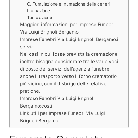
C. Tumulazione e Inumazione delle ceneri
Inumazione
Tumulazione
Maggiori informazioni per Imprese Funebri
Via Luigi Brignoli Bergamo
Imprese Funebri Via Luigi Brignoli Bergamo:i
servizi
Nei casi in cui fosse prevista la cremazione
inoltre bisogna considerare tra le varie voci
di costo dei servizi dell’agenzia funebre
anche il trasporto verso il forno crematorio
più vicino, con il disbrigo delle relative
pratiche.
Imprese Funebri Via Luigi Brignoli
Bergamo:costi
Link utili per Imprese Funebri Via Luigi
Brignoli Bergamo