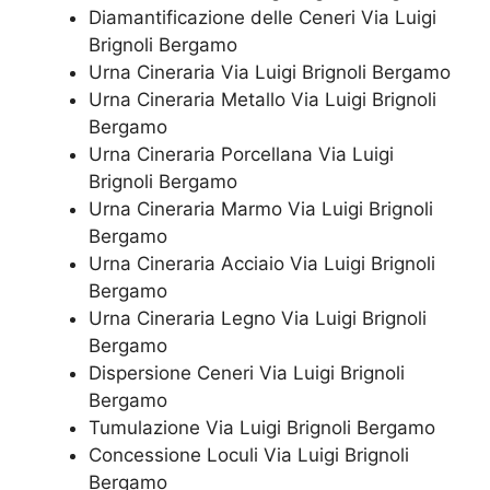
Diamantificazione delle Ceneri Via Luigi
Brignoli Bergamo
Urna Cineraria Via Luigi Brignoli Bergamo
Urna Cineraria Metallo Via Luigi Brignoli
Bergamo
Urna Cineraria Porcellana Via Luigi
Brignoli Bergamo
Urna Cineraria Marmo Via Luigi Brignoli
Bergamo
Urna Cineraria Acciaio Via Luigi Brignoli
Bergamo
Urna Cineraria Legno Via Luigi Brignoli
Bergamo
Dispersione Ceneri Via Luigi Brignoli
Bergamo
Tumulazione Via Luigi Brignoli Bergamo
Concessione Loculi Via Luigi Brignoli
Bergamo