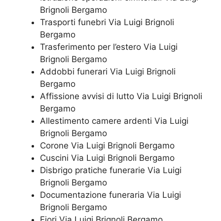
Brignoli Bergamo
Trasporti funebri Via Luigi Brignoli
Bergamo
Trasferimento per l’estero Via Luigi
Brignoli Bergamo
Addobbi funerari Via Luigi Brignoli
Bergamo
Affissione avvisi di lutto Via Luigi Brignoli
Bergamo
Allestimento camere ardenti Via Luigi
Brignoli Bergamo
Corone Via Luigi Brignoli Bergamo
Cuscini Via Luigi Brignoli Bergamo
Disbrigo pratiche funerarie Via Luigi
Brignoli Bergamo
Documentazione funeraria Via Luigi
Brignoli Bergamo
Fiori Via Luigi Brignoli Bergamo