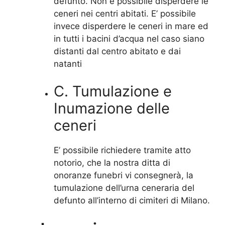
defunto. Non è possibile disperdere le
ceneri nei centri abitati. E’ possibile
invece disperdere le ceneri in mare ed
in tutti i bacini d’acqua nel caso siano
distanti dal centro abitato e dai
natanti
C. Tumulazione e
Inumazione delle
ceneri
E’ possibile richiedere tramite atto
notorio, che la nostra ditta di
onoranze funebri vi consegnerà, la
tumulazione dell’urna ceneraria del
defunto all’interno di cimiteri di Milano.