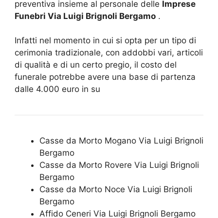
preventiva insieme al personale delle
Imprese
Funebri Via Luigi Brignoli Bergamo
.
Infatti nel momento in cui si opta per un tipo di
cerimonia tradizionale, con addobbi vari, articoli
di qualità e di un certo pregio, il costo del
funerale potrebbe avere una base di partenza
dalle 4.000 euro in su
Casse da Morto Mogano Via Luigi Brignoli
Bergamo
Casse da Morto Rovere Via Luigi Brignoli
Bergamo
Casse da Morto Noce Via Luigi Brignoli
Bergamo
Affido Ceneri Via Luigi Brignoli Bergamo