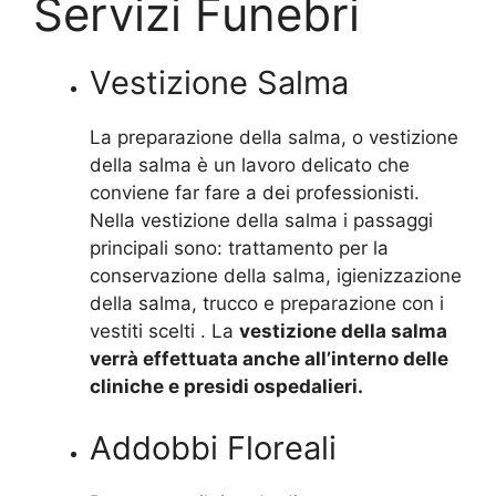
Servizi Funebri
Vestizione Salma
La preparazione della salma, o vestizione
della salma è un lavoro delicato che
conviene far fare a dei professionisti.
Nella vestizione della salma i passaggi
principali sono: trattamento per la
conservazione della salma, igienizzazione
della salma, trucco e preparazione con i
vestiti scelti . La
vestizione della salma
verrà effettuata anche all’interno delle
cliniche e presidi ospedalieri.
Addobbi Floreali