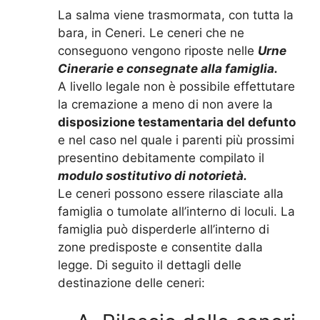
La salma viene trasmormata, con tutta la
bara, in Ceneri. Le ceneri che ne
conseguono vengono riposte nelle
Urne
Cinerarie e consegnate alla famiglia.
A livello legale non è possibile effettutare
la cremazione a meno di non avere la
disposizione testamentaria del defunto
e nel caso nel quale i parenti più prossimi
presentino debitamente compilato il
modulo sostitutivo di notorietà.
Le ceneri possono essere rilasciate alla
famiglia o tumolate all’interno di loculi. La
famiglia può disperderle all’interno di
zone predisposte e consentite dalla
legge. Di seguito il dettagli delle
destinazione delle ceneri: