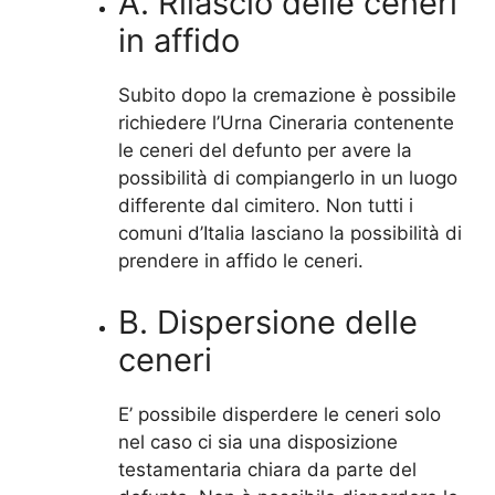
A. Rilascio delle ceneri
in affido
Subito dopo la cremazione è possibile
richiedere l’Urna Cineraria contenente
le ceneri del defunto per avere la
possibilità di compiangerlo in un luogo
differente dal cimitero. Non tutti i
comuni d’Italia lasciano la possibilità di
prendere in affido le ceneri.
B. Dispersione delle
ceneri
E’ possibile disperdere le ceneri solo
nel caso ci sia una disposizione
testamentaria chiara da parte del