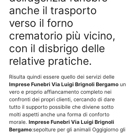
anche il trasporto
verso il forno
crematorio più vicino,
con il disbrigo delle
relative pratiche.
Risulta quindi essere quello dei servizi delle
Imprese Funebri Via Luigi Brignoli Bergamo
un
vero e proprio affiancamento completo nei
confronti dei propri clienti, cercando di dare
tutto il supporto possibile che diviene sotto
molti aspetti anche una forma di conforto
morale.
Imprese Funebri Via Luigi Brignoli
Bergamo
:sepolture per gli animali Oggigiorno gli