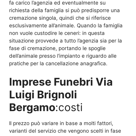
fa carico l’agenzia ed eventualmente su
richiesta della famiglia si può predisporre una
cremazione singola, quindi che si riferisce
esclusivamente all’animale. Quando la famiglia
non vuole custodire le ceneri: in questa
situazione provvede a tutto l’agenzia sia per la
fase di cremazione, portando le spoglie
dell’animale presso l’impianto e riguardo alle
pratiche per la cancellazione anagrafica.
Imprese Funebri Via
Luigi Brignoli
Bergamo
:costi
Il prezzo può variare in base a molti fattori,
varianti del servizio che vengono scelti in fase