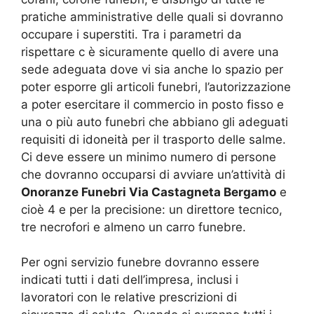
pratiche amministrative delle quali si dovranno
occupare i superstiti. Tra i parametri da
rispettare c è sicuramente quello di avere una
sede adeguata dove vi sia anche lo spazio per
poter esporre gli articoli funebri, l’autorizzazione
a poter esercitare il commercio in posto fisso e
una o più auto funebri che abbiano gli adeguati
requisiti di idoneità per il trasporto delle salme.
Ci deve essere un minimo numero di persone
che dovranno occuparsi di avviare un’attività di
Onoranze Funebri Via Castagneta Bergamo
e
cioè 4 e per la precisione: un direttore tecnico,
tre necrofori e almeno un carro funebre.
Per ogni servizio funebre dovranno essere
indicati tutti i dati dell’impresa, inclusi i
lavoratori con le relative prescrizioni di