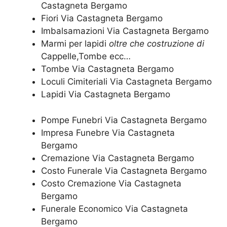
Castagneta Bergamo
Fiori Via Castagneta Bergamo
Imbalsamazioni Via Castagneta Bergamo
Marmi per lapidi
oltre che costruzione di
Cappelle,Tombe ecc…
Tombe Via Castagneta Bergamo
Loculi Cimiteriali Via Castagneta Bergamo
Lapidi Via Castagneta Bergamo
Pompe Funebri Via Castagneta Bergamo
Impresa Funebre Via Castagneta
Bergamo
Cremazione Via Castagneta Bergamo
Costo Funerale Via Castagneta Bergamo
Costo Cremazione Via Castagneta
Bergamo
Funerale Economico Via Castagneta
Bergamo