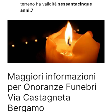
terreno ha validità
sessantacinque
anni.7
Maggiori informazioni
per Onoranze Funebri
Via Castagneta
Bergamo