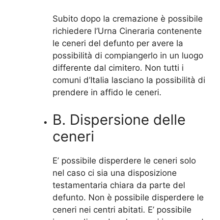
Subito dopo la cremazione è possibile
richiedere l’Urna Cineraria contenente
le ceneri del defunto per avere la
possibilità di compiangerlo in un luogo
differente dal cimitero. Non tutti i
comuni d’Italia lasciano la possibilità di
prendere in affido le ceneri.
B. Dispersione delle
ceneri
E’ possibile disperdere le ceneri solo
nel caso ci sia una disposizione
testamentaria chiara da parte del
defunto. Non è possibile disperdere le
ceneri nei centri abitati. E’ possibile