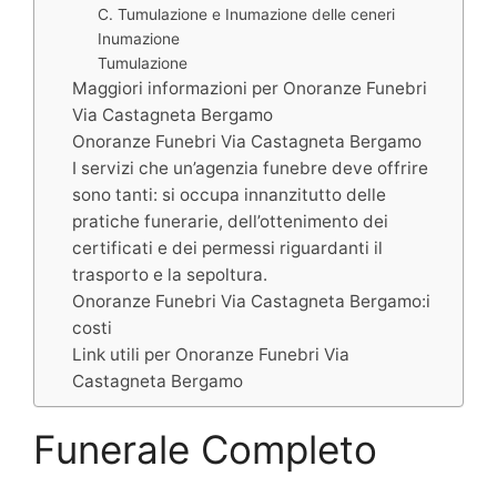
C. Tumulazione e Inumazione delle ceneri
Inumazione
Tumulazione
Maggiori informazioni per Onoranze Funebri
Via Castagneta Bergamo
Onoranze Funebri Via Castagneta Bergamo
I servizi che un’agenzia funebre deve offrire
sono tanti: si occupa innanzitutto delle
pratiche funerarie, dell’ottenimento dei
certificati e dei permessi riguardanti il
trasporto e la sepoltura.
Onoranze Funebri Via Castagneta Bergamo:i
costi
Link utili per Onoranze Funebri Via
Castagneta Bergamo
Funerale Completo