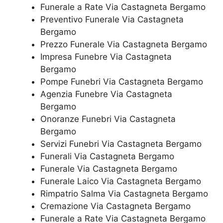
Funerale a Rate Via Castagneta Bergamo
Preventivo Funerale Via Castagneta
Bergamo
Prezzo Funerale Via Castagneta Bergamo
Impresa Funebre Via Castagneta
Bergamo
Pompe Funebri Via Castagneta Bergamo
Agenzia Funebre Via Castagneta
Bergamo
Onoranze Funebri Via Castagneta
Bergamo
Servizi Funebri Via Castagneta Bergamo
Funerali Via Castagneta Bergamo
Funerale Via Castagneta Bergamo
Funerale Laico Via Castagneta Bergamo
Rimpatrio Salma Via Castagneta Bergamo
Cremazione Via Castagneta Bergamo
Funerale a Rate Via Castagneta Bergamo