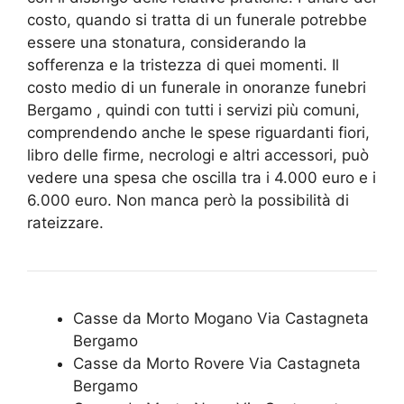
costo, quando si tratta di un funerale potrebbe
essere una stonatura, considerando la
sofferenza e la tristezza di quei momenti. Il
costo medio di un funerale in onoranze funebri
Bergamo , quindi con tutti i servizi più comuni,
comprendendo anche le spese riguardanti fiori,
libro delle firme, necrologi e altri accessori, può
vedere una spesa che oscilla tra i 4.000 euro e i
6.000 euro. Non manca però la possibilità di
rateizzare.
Casse da Morto Mogano Via Castagneta
Bergamo
Casse da Morto Rovere Via Castagneta
Bergamo