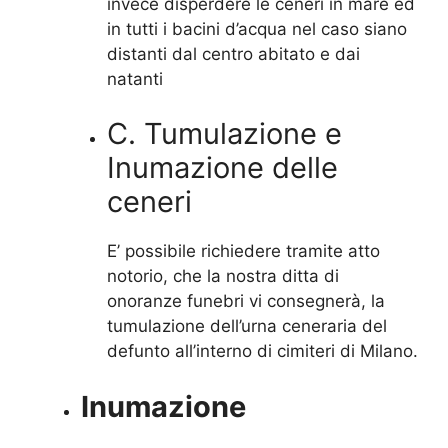
invece disperdere le ceneri in mare ed
in tutti i bacini d’acqua nel caso siano
distanti dal centro abitato e dai
natanti
C. Tumulazione e
Inumazione delle
ceneri
E’ possibile richiedere tramite atto
notorio, che la nostra ditta di
onoranze funebri vi consegnerà, la
tumulazione dell’urna ceneraria del
defunto all’interno di cimiteri di Milano.
Inumazione