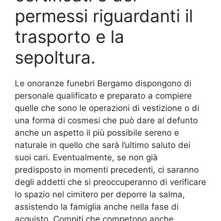
permessi riguardanti il
trasporto e la
sepoltura.
Le onoranze funebri Bergamo dispongono di
personale qualificato e preparato a compiere
quelle che sono le operazioni di vestizione o di
una forma di cosmesi che può dare al defunto
anche un aspetto il più possibile sereno e
naturale in quello che sarà l’ultimo saluto dei
suoi cari. Eventualmente, se non già
predisposto in momenti precedenti, ci saranno
degli addetti che si preoccuperanno di verificare
lo spazio nel cimitero per deporre la salma,
assistendo la famiglia anche nella fase di
acquisto. Compiti che competono anche