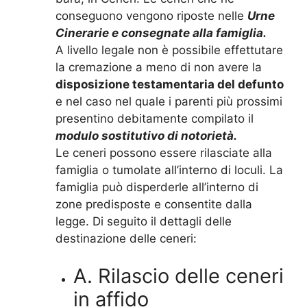
conseguono vengono riposte nelle
Urne
Cinerarie e consegnate alla famiglia.
A livello legale non è possibile effettutare
la cremazione a meno di non avere la
disposizione testamentaria del defunto
e nel caso nel quale i parenti più prossimi
presentino debitamente compilato il
modulo sostitutivo di notorietà.
Le ceneri possono essere rilasciate alla
famiglia o tumolate all’interno di loculi. La
famiglia può disperderle all’interno di
zone predisposte e consentite dalla
legge. Di seguito il dettagli delle
destinazione delle ceneri:
A. Rilascio delle ceneri
in affido