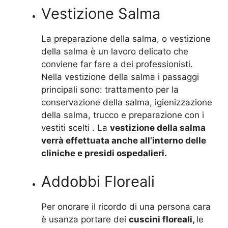
Vestizione Salma
La preparazione della salma, o vestizione
della salma è un lavoro delicato che
conviene far fare a dei professionisti.
Nella vestizione della salma i passaggi
principali sono: trattamento per la
conservazione della salma, igienizzazione
della salma, trucco e preparazione con i
vestiti scelti . La
vestizione della salma
verrà effettuata anche all’interno delle
cliniche e presidi ospedalieri.
Addobbi Floreali
Per onorare il ricordo di una persona cara
è usanza portare dei
cuscini floreali,
le