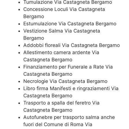
Tumulazione Via Castagneta Bergamo
Concessione Loculi Via Castagneta
Bergamo
Estumulazione Via Castagneta Bergamo
Vestizione Salma Via Castagneta
Bergamo
Addobbi floreali Via Castagneta Bergamo
Allestimento camera ardente Via
Castagneta Bergamo
Finanziamento per Funerale a Rate Via
Castagneta Bergamo
Necrologie Via Castagneta Bergamo
Libro firma Manifesti e ringraziamenti Via
Castagneta Bergamo
Trasporto a spalla del feretro Via
Castagneta Bergamo
Autofunebre per trasporto salma anche
fuori del Comune di Roma Via