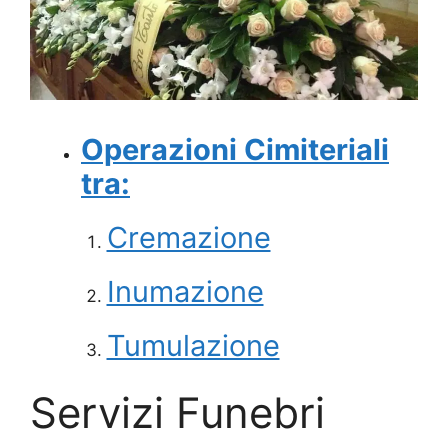
Operazioni Cimiteriali
tra:
Cremazione
Inumazione
Tumulazione
Servizi Funebri