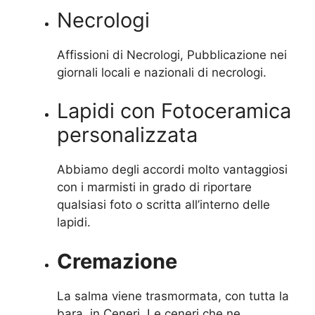
Necrologi
Affissioni di Necrologi, Pubblicazione nei
giornali locali e nazionali di necrologi.
Lapidi con Fotoceramica
personalizzata
Abbiamo degli accordi molto vantaggiosi
con i marmisti in grado di riportare
qualsiasi foto o scritta all’interno delle
lapidi.
Cremazione
La salma viene trasmormata, con tutta la
bara, in Ceneri. Le ceneri che ne