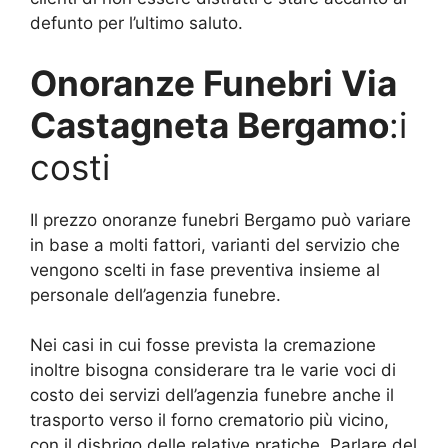
defunto per l’ultimo saluto.
Onoranze Funebri Via
Castagneta Bergamo
:i
costi
Il prezzo onoranze funebri Bergamo può variare
in base a molti fattori, varianti del servizio che
vengono scelti in fase preventiva insieme al
personale dell’agenzia funebre.
Nei casi in cui fosse prevista la cremazione
inoltre bisogna considerare tra le varie voci di
costo dei servizi dell’agenzia funebre anche il
trasporto verso il forno crematorio più vicino,
con il disbrigo delle relative pratiche. Parlare del