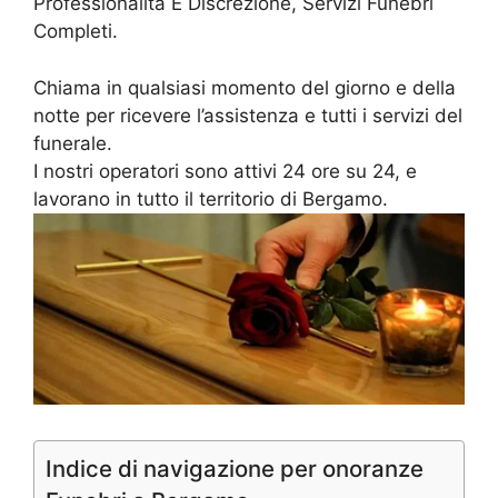
Professionalità E Discrezione, Servizi Funebri
Completi.
Chiama in qualsiasi momento del giorno e della
notte per ricevere l’assistenza e tutti i servizi del
funerale.
I nostri operatori sono attivi 24 ore su 24, e
lavorano in tutto il territorio di Bergamo.
Indice di navigazione per onoranze