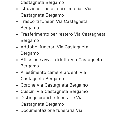
Castagneta Bergamo
Istruzione operazioni cimiteriali Via
Castagneta Bergamo
Trasporti funebri Via Castagneta
Bergamo
Trasferimento per l’estero Via Castagneta
Bergamo
Addobbi funerari Via Castagneta
Bergamo
Affissione avvisi di lutto Via Castagneta
Bergamo
Allestimento camere ardenti Via
Castagneta Bergamo
Corone Via Castagneta Bergamo
Cuscini Via Castagneta Bergamo
Disbrigo pratiche funerarie Via
Castagneta Bergamo
Documentazione funeraria Via