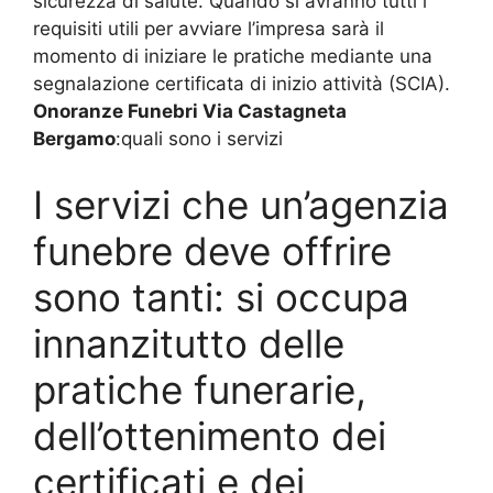
sicurezza di salute. Quando si avranno tutti i
requisiti utili per avviare l’impresa sarà il
momento di iniziare le pratiche mediante una
segnalazione certificata di inizio attività (SCIA).
Onoranze Funebri Via Castagneta
Bergamo
:quali sono i servizi
I servizi che un’agenzia
funebre deve offrire
sono tanti: si occupa
innanzitutto delle
pratiche funerarie,
dell’ottenimento dei
certificati e dei