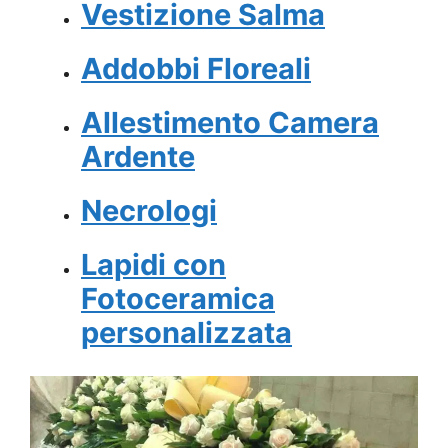
Vestizione Salma
Addobbi Floreali
Allestimento Camera
Ardente
Necrologi
Lapidi con
Fotoceramica
personalizzata