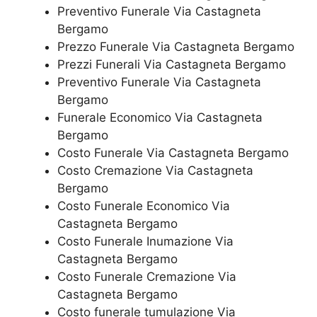
Preventivo Funerale Via Castagneta
Bergamo
Prezzo Funerale Via Castagneta Bergamo
Prezzi Funerali Via Castagneta Bergamo
Preventivo Funerale Via Castagneta
Bergamo
Funerale Economico Via Castagneta
Bergamo
Costo Funerale Via Castagneta Bergamo
Costo Cremazione Via Castagneta
Bergamo
Costo Funerale Economico Via
Castagneta Bergamo
Costo Funerale Inumazione Via
Castagneta Bergamo
Costo Funerale Cremazione Via
Castagneta Bergamo
Costo funerale tumulazione Via