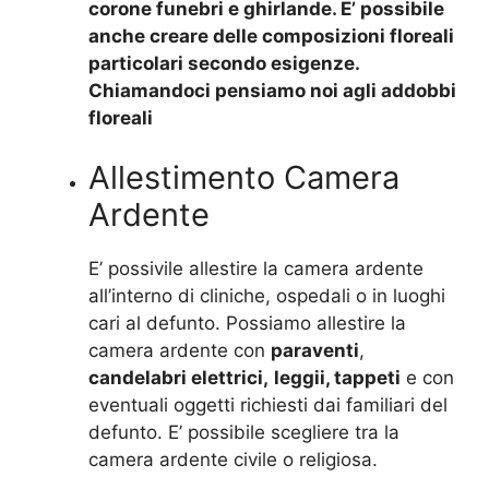
corone funebri e ghirlande. E’ possibile
anche creare delle composizioni floreali
particolari secondo esigenze.
Chiamandoci pensiamo noi agli addobbi
floreali
Allestimento Camera
Ardente
E’ possivile allestire la camera ardente
all’interno di cliniche, ospedali o in luoghi
cari al defunto. Possiamo allestire la
camera ardente con
paraventi
,
candelabri elettrici,
leggii, tappeti
e con
eventuali oggetti richiesti dai familiari del
defunto. E’ possibile scegliere tra la
camera ardente civile o religiosa.