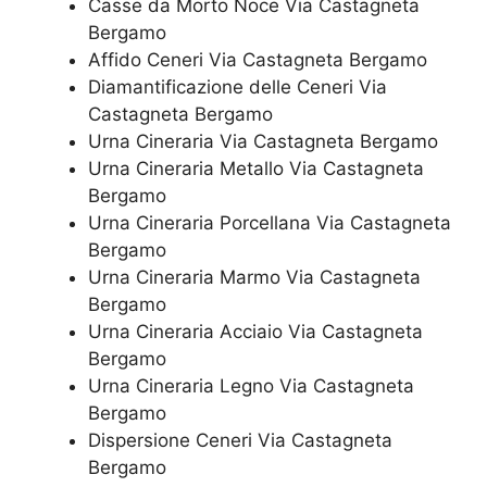
Casse da Morto Noce Via Castagneta
Bergamo
Affido Ceneri Via Castagneta Bergamo
Diamantificazione delle Ceneri Via
Castagneta Bergamo
Urna Cineraria Via Castagneta Bergamo
Urna Cineraria Metallo Via Castagneta
Bergamo
Urna Cineraria Porcellana Via Castagneta
Bergamo
Urna Cineraria Marmo Via Castagneta
Bergamo
Urna Cineraria Acciaio Via Castagneta
Bergamo
Urna Cineraria Legno Via Castagneta
Bergamo
Dispersione Ceneri Via Castagneta
Bergamo