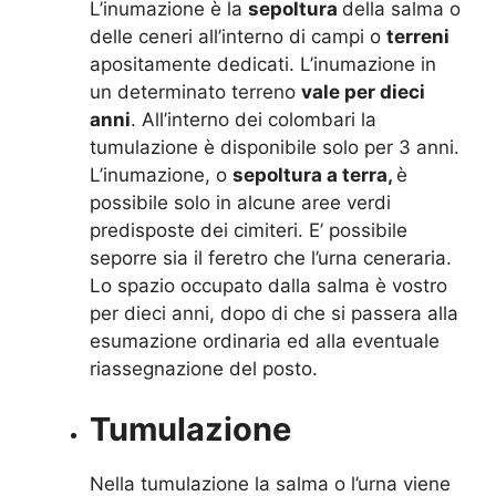
L’inumazione è la
sepoltura
della salma o
delle ceneri all’interno di campi o
terreni
apositamente dedicati. L’inumazione in
un determinato terreno
vale per dieci
anni
. All’interno dei colombari la
tumulazione è disponibile solo per 3 anni.
L’inumazione, o
sepoltura a terra,
è
possibile solo in alcune aree verdi
predisposte dei cimiteri. E’ possibile
seporre sia il feretro che l’urna ceneraria.
Lo spazio occupato dalla salma è vostro
per dieci anni, dopo di che si passera alla
esumazione ordinaria ed alla eventuale
riassegnazione del posto.
Tumulazione
Nella tumulazione la salma o l’urna viene