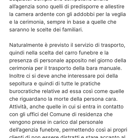
all’agenzia sono quelli di predisporre e allestire
la camera ardente con gli addobbi per la veglia
e la cerimonia, sempre in base a quelle che
saranno le scelte dei familiari.
Naturalmente è previsto il servizio di trasporto,
quindi nella scelta del carro funebre e la
presenza di personale apposito nel giorno della
cerimonia per il trasporto della bara manuale.
Inoltre ci si deve anche interessare poi della
sepoltura e quindi di tutte le pratiche
burocratiche relative ad essa così come quelle
che riguardano la morte della persona cara.
Attività, anche quelle in cui si entra in contatto
con gli uffici del Comune di residenza che
vengono prese in carico dal personale
dell’agenzia funebre, permettendo così ai propri
clienti di non essere distratti e stare accanto al