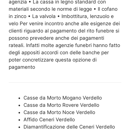
agenzia • La cassa in legno standard con
materiali secondo le norme di legge • Il cofano
in zinco • La valvola • Imbottitura, lenzuolo e
velo Per venire incontro anche alle esigenze dei
clienti riguardo al pagamento del rito funebre si
possono prevedere anche dei pagamenti
rateali. Infatti molte agenzie funebri hanno fatto
degli appositi accordi con delle banche per
poter concretizzare questa opzione di
pagamento
Casse da Morto Mogano Verdello
Casse da Morto Rovere Verdello
Casse da Morto Noce Verdello
Affido Ceneri Verdello
Diamantificazione delle Ceneri Verdello