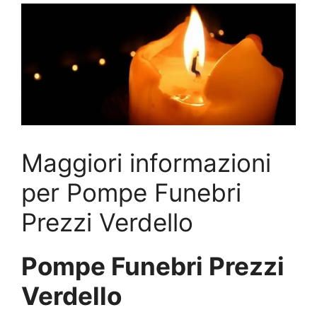
Maggiori informazioni
per Pompe Funebri
Prezzi Verdello
Pompe Funebri Prezzi
Verdello