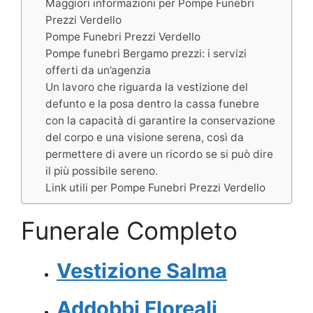
Maggiori informazioni per Pompe Funebri
Prezzi Verdello
Pompe Funebri Prezzi Verdello
Pompe funebri Bergamo prezzi: i servizi
offerti da un’agenzia
Un lavoro che riguarda la vestizione del
defunto e la posa dentro la cassa funebre
con la capacità di garantire la conservazione
del corpo e una visione serena, così da
permettere di avere un ricordo se si può dire
il più possibile sereno.
Link utili per Pompe Funebri Prezzi Verdello
Funerale Completo
Vestizione Salma
Addobbi Floreali