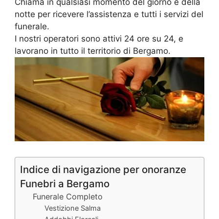
Chiama in qualsiasi momento del giorno e della
notte per ricevere l’assistenza e tutti i servizi del
funerale.
I nostri operatori sono attivi 24 ore su 24, e
lavorano in tutto il territorio di Bergamo.
Indice di navigazione per onoranze
Funebri a Bergamo
Funerale Completo
Vestizione Salma