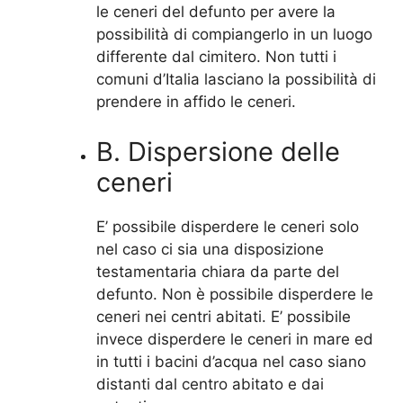
le ceneri del defunto per avere la
possibilità di compiangerlo in un luogo
differente dal cimitero. Non tutti i
comuni d’Italia lasciano la possibilità di
prendere in affido le ceneri.
B. Dispersione delle
ceneri
E’ possibile disperdere le ceneri solo
nel caso ci sia una disposizione
testamentaria chiara da parte del
defunto. Non è possibile disperdere le
ceneri nei centri abitati. E’ possibile
invece disperdere le ceneri in mare ed
in tutti i bacini d’acqua nel caso siano
distanti dal centro abitato e dai