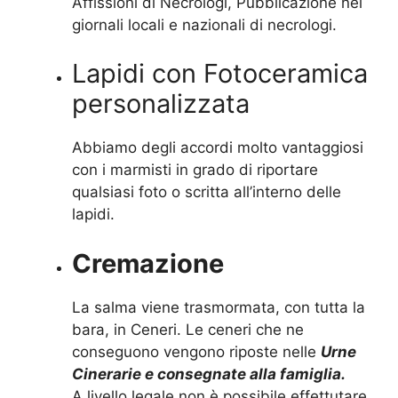
Affissioni di Necrologi, Pubblicazione nei
giornali locali e nazionali di necrologi.
Lapidi con Fotoceramica
personalizzata
Abbiamo degli accordi molto vantaggiosi
con i marmisti in grado di riportare
qualsiasi foto o scritta all’interno delle
lapidi.
Cremazione
La salma viene trasmormata, con tutta la
bara, in Ceneri. Le ceneri che ne
conseguono vengono riposte nelle
Urne
Cinerarie e consegnate alla famiglia.
A livello legale non è possibile effettutare