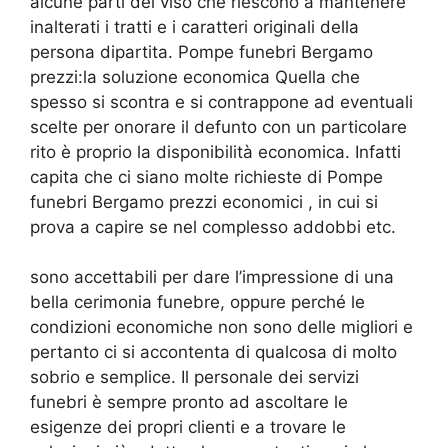
alcune parti del viso che riescono a mantenere
inalterati i tratti e i caratteri originali della
persona dipartita. Pompe funebri Bergamo
prezzi:la soluzione economica Quella che
spesso si scontra e si contrappone ad eventuali
scelte per onorare il defunto con un particolare
rito è proprio la disponibilità economica. Infatti
capita che ci siano molte richieste di Pompe
funebri Bergamo prezzi economici , in cui si
prova a capire se nel complesso addobbi etc.
sono accettabili per dare l’impressione di una
bella cerimonia funebre, oppure perché le
condizioni economiche non sono delle migliori e
pertanto ci si accontenta di qualcosa di molto
sobrio e semplice. Il personale dei servizi
funebri è sempre pronto ad ascoltare le
esigenze dei propri clienti e a trovare le