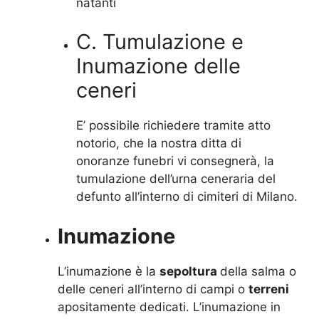
natanti
C. Tumulazione e
Inumazione delle
ceneri
E’ possibile richiedere tramite atto
notorio, che la nostra ditta di
onoranze funebri vi consegnerà, la
tumulazione dell’urna ceneraria del
defunto all’interno di cimiteri di Milano.
Inumazione
L’inumazione è la
sepoltura
della salma o
delle ceneri all’interno di campi o
terreni
apositamente dedicati. L’inumazione in