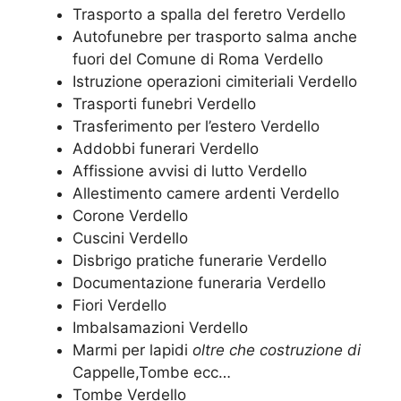
Trasporto a spalla del feretro Verdello
Autofunebre per trasporto salma anche
fuori del Comune di Roma Verdello
Istruzione operazioni cimiteriali Verdello
Trasporti funebri Verdello
Trasferimento per l’estero Verdello
Addobbi funerari Verdello
Affissione avvisi di lutto Verdello
Allestimento camere ardenti Verdello
Corone Verdello
Cuscini Verdello
Disbrigo pratiche funerarie Verdello
Documentazione funeraria Verdello
Fiori Verdello
Imbalsamazioni Verdello
Marmi per lapidi
oltre che costruzione di
Cappelle,Tombe ecc…
Tombe Verdello