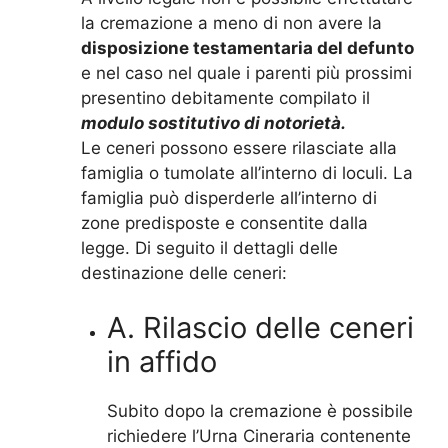
la cremazione a meno di non avere la
disposizione testamentaria del defunto
e nel caso nel quale i parenti più prossimi
presentino debitamente compilato il
modulo sostitutivo di notorietà.
Le ceneri possono essere rilasciate alla
famiglia o tumolate all’interno di loculi. La
famiglia può disperderle all’interno di
zone predisposte e consentite dalla
legge. Di seguito il dettagli delle
destinazione delle ceneri:
A. Rilascio delle ceneri
in affido
Subito dopo la cremazione è possibile
richiedere l’Urna Cineraria contenente