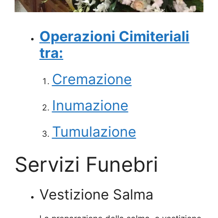
Operazioni Cimiteriali
tra:
Cremazione
Inumazione
Tumulazione
Servizi Funebri
Vestizione Salma