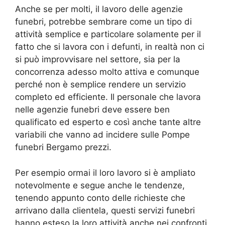
Anche se per molti, il lavoro delle agenzie
funebri, potrebbe sembrare come un tipo di
attività semplice e particolare solamente per il
fatto che si lavora con i defunti, in realtà non ci
si può improvvisare nel settore, sia per la
concorrenza adesso molto attiva e comunque
perché non è semplice rendere un servizio
completo ed efficiente. Il personale che lavora
nelle agenzie funebri deve essere ben
qualificato ed esperto e così anche tante altre
variabili che vanno ad incidere sulle Pompe
funebri Bergamo prezzi.
Per esempio ormai il loro lavoro si è ampliato
notevolmente e segue anche le tendenze,
tenendo appunto conto delle richieste che
arrivano dalla clientela, questi servizi funebri
hanno esteso la loro attività anche nei confronti