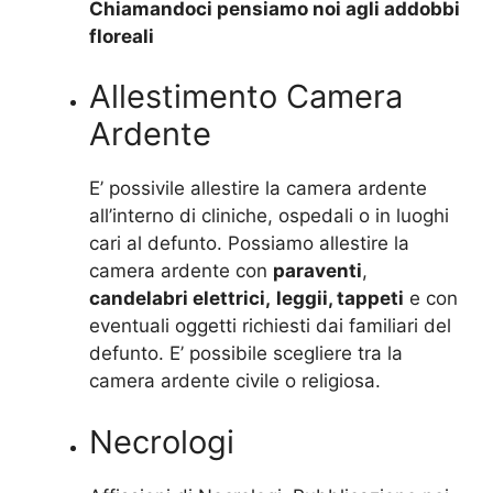
Chiamandoci pensiamo noi agli addobbi
floreali
Allestimento Camera
Ardente
E’ possivile allestire la camera ardente
all’interno di cliniche, ospedali o in luoghi
cari al defunto. Possiamo allestire la
camera ardente con
paraventi
,
candelabri elettrici,
leggii, tappeti
e con
eventuali oggetti richiesti dai familiari del
defunto. E’ possibile scegliere tra la
camera ardente civile o religiosa.
Necrologi