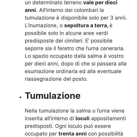
un determinato terreno
vale per dieci
anni
. All’interno dei colombari la
tumulazione è disponibile solo per 3 anni.
L’inumazione, o
sepoltura a terra,
è
possibile solo in alcune aree verdi
predisposte dei cimiteri. E’ possibile
seporre sia il feretro che l’urna ceneraria.
Lo spazio occupato dalla salma è vostro
per dieci anni, dopo di che si passera alla
esumazione ordinaria ed alla eventuale
riassegnazione del posto.
Tumulazione
Nella tumulazione la salma o l’urna viene
inserita all’interno di
loculi
appositamenti
predisposti. Ogni loculo può essere
occupato per
trenta anni
con possibilità