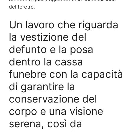
del feretro.
Un lavoro che riguarda
la vestizione del
defunto e la posa
dentro la cassa
funebre con la capacità
di garantire la
conservazione del
corpo e una visione
serena, così da