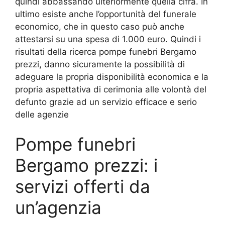
quindi abbassando ulteriormente quella cifra. In
ultimo esiste anche l’opportunità del funerale
economico, che in questo caso può anche
attestarsi su una spesa di 1.000 euro. Quindi i
risultati della ricerca pompe funebri Bergamo
prezzi, danno sicuramente la possibilità di
adeguare la propria disponibilità economica e la
propria aspettativa di cerimonia alle volontà del
defunto grazie ad un servizio efficace e serio
delle agenzie
Pompe funebri
Bergamo prezzi: i
servizi offerti da
un’agenzia