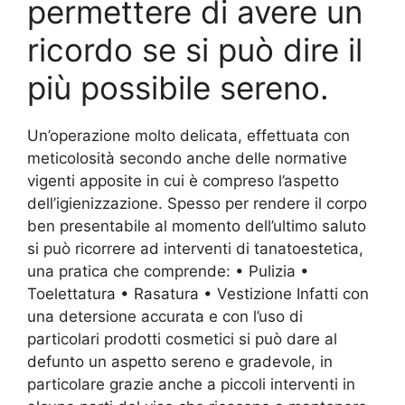
permettere di avere un
ricordo se si può dire il
più possibile sereno.
Un’operazione molto delicata, effettuata con
meticolosità secondo anche delle normative
vigenti apposite in cui è compreso l’aspetto
dell’igienizzazione. Spesso per rendere il corpo
ben presentabile al momento dell’ultimo saluto
si può ricorrere ad interventi di tanatoestetica,
una pratica che comprende: • Pulizia •
Toelettatura • Rasatura • Vestizione Infatti con
una detersione accurata e con l’uso di
particolari prodotti cosmetici si può dare al
defunto un aspetto sereno e gradevole, in
particolare grazie anche a piccoli interventi in