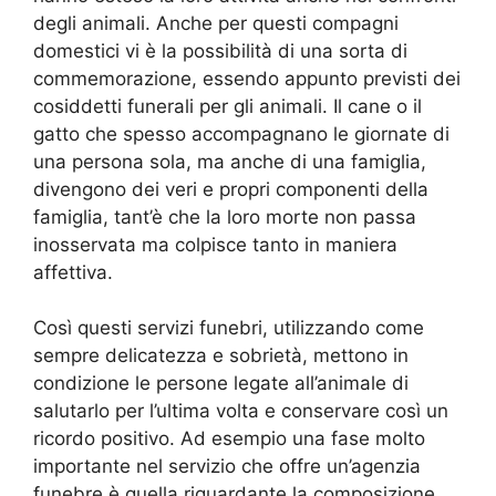
degli animali. Anche per questi compagni
domestici vi è la possibilità di una sorta di
commemorazione, essendo appunto previsti dei
cosiddetti funerali per gli animali. Il cane o il
gatto che spesso accompagnano le giornate di
una persona sola, ma anche di una famiglia,
divengono dei veri e propri componenti della
famiglia, tant’è che la loro morte non passa
inosservata ma colpisce tanto in maniera
affettiva.
Così questi servizi funebri, utilizzando come
sempre delicatezza e sobrietà, mettono in
condizione le persone legate all’animale di
salutarlo per l’ultima volta e conservare così un
ricordo positivo. Ad esempio una fase molto
importante nel servizio che offre un’agenzia
funebre è quella riguardante la composizione