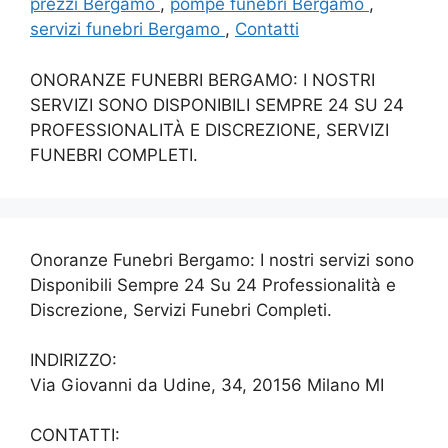
prezzi Bergamo
,
pompe funebri Bergamo
,
servizi funebri Bergamo
,
Contatti
ONORANZE FUNEBRI BERGAMO: I NOSTRI
SERVIZI SONO DISPONIBILI SEMPRE 24 SU 24
PROFESSIONALITÀ E DISCREZIONE, SERVIZI
FUNEBRI COMPLETI.
Onoranze Funebri Bergamo: I nostri servizi sono
Disponibili Sempre 24 Su 24 Professionalità e
Discrezione, Servizi Funebri Completi.
INDIRIZZO:
Via Giovanni da Udine, 34, 20156 Milano MI
CONTATTI: