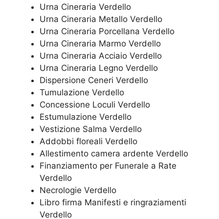
Urna Cineraria Verdello
Urna Cineraria Metallo Verdello
Urna Cineraria Porcellana Verdello
Urna Cineraria Marmo Verdello
Urna Cineraria Acciaio Verdello
Urna Cineraria Legno Verdello
Dispersione Ceneri Verdello
Tumulazione Verdello
Concessione Loculi Verdello
Estumulazione Verdello
Vestizione Salma Verdello
Addobbi floreali Verdello
Allestimento camera ardente Verdello
Finanziamento per Funerale a Rate
Verdello
Necrologie Verdello
Libro firma Manifesti e ringraziamenti
Verdello