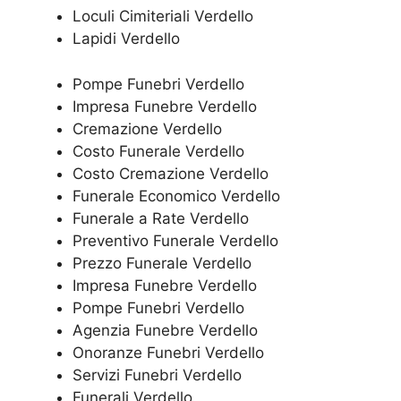
Loculi Cimiteriali Verdello
Lapidi Verdello
Pompe Funebri Verdello
Impresa Funebre Verdello
Cremazione Verdello
Costo Funerale Verdello
Costo Cremazione Verdello
Funerale Economico Verdello
Funerale a Rate Verdello
Preventivo Funerale Verdello
Prezzo Funerale Verdello
Impresa Funebre Verdello
Pompe Funebri Verdello
Agenzia Funebre Verdello
Onoranze Funebri Verdello
Servizi Funebri Verdello
Funerali Verdello